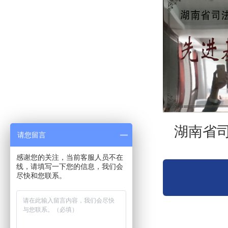
湖南省司
请您留言
感谢您的关注，当前客服人员不在
线，请填写一下您的信息，我们会
尽快和您联系。