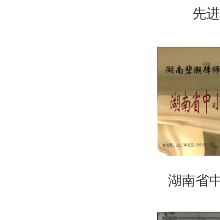
先
湖南省中