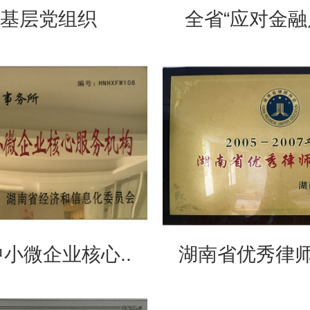
进基层党组织
全省“应对金融
小微企业核心..
湖南省优秀律师