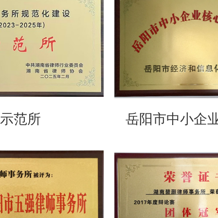
示范所
岳阳市中小企业