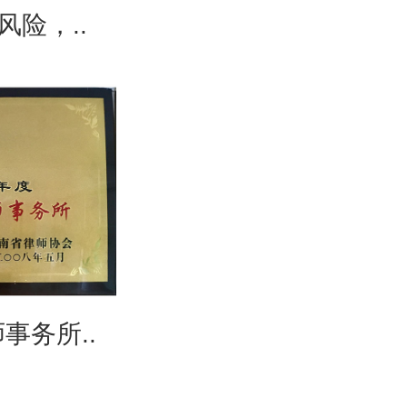
风险，..
事务所..