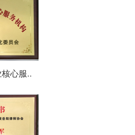
核心服..