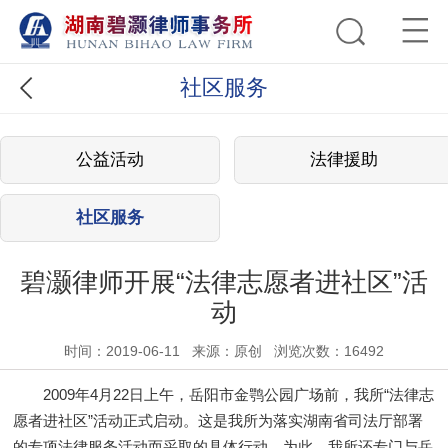
社区服务
公益活动
法律援助
社区服务
碧灏律师开展“法律志愿者进社区”活
动
时间：2019-06-11
来源：原创
浏览次数：16492
2009年4月22日上午，岳阳市金鹗公园广场前，我所“法律志
愿者进社区”活动正式启动。这是我所为落实湖南省司法厅部署
的专项法律服务活动而采取的具体行动。为此，我所还专门与岳