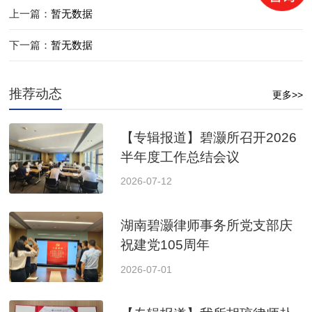
上一篇：
暂无数据
下一篇：
暂无数据
推荐动态
更多>>
【专辑报道】碧灏所召开2026
半年度工作总结会议
2026-07-12
湖南碧灏律师事务所党支部庆
祝建党105周年
2026-07-01