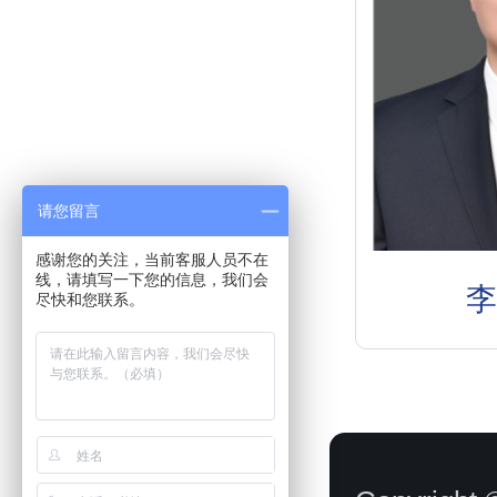
请您留言
感谢您的关注，当前客服人员不在
线，请填写一下您的信息，我们会
尽快和您联系。