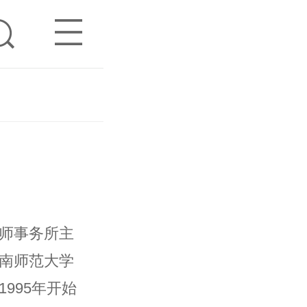
师事务所主
南师范大学
995年开始