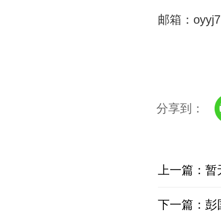
邮箱：oyyj7
分享到：
上一篇：暂
下一篇：彭