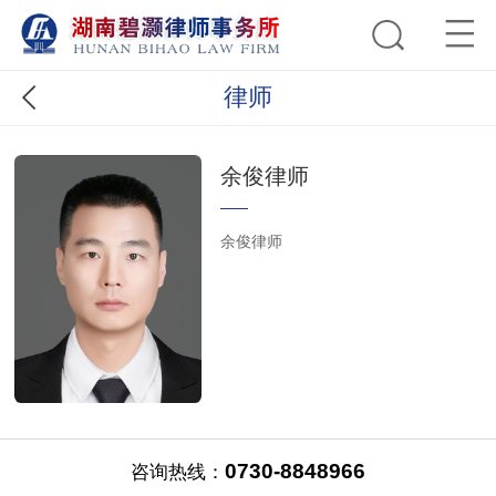
律师
余俊律师
余俊律师
0730-8848966
咨询热线：