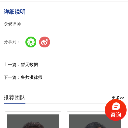
详细说明
余俊律师
分享到：
上一篇：暂无数据
下一篇：鲁帅洪律师
推荐团队
更多>>