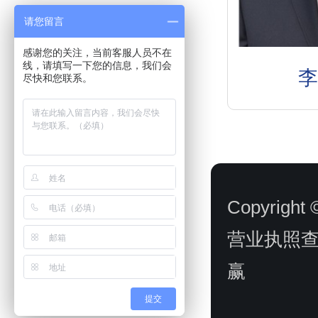
请您留言
感谢您的关注，当前客服人员不在
线，请填写一下您的信息，我们会
尽快和您联系。
Copyrig
营业执照
赢
提交