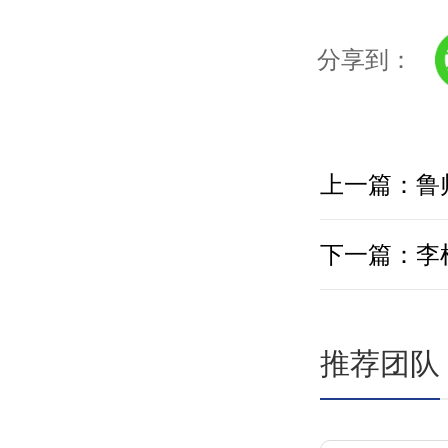
分享到：
上一篇：鲁
下一篇：李
推荐团队