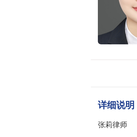
详细说明
张莉律师