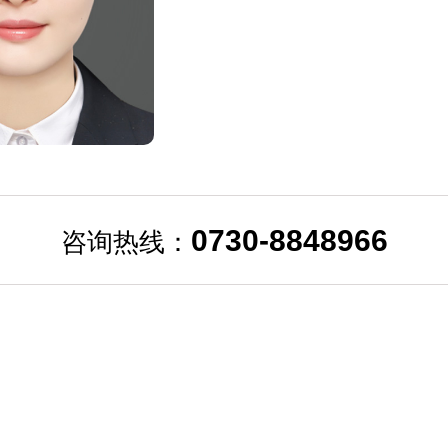
0730-8848966
咨询热线：