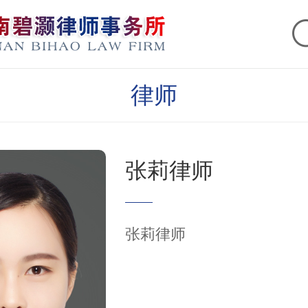
律师
张莉律师
张莉律师