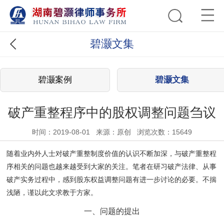
碧灏文集
碧灏案例
碧灏文集
破产重整程序中的股权调整问题刍议
时间：2019-08-01
来源：原创
浏览次数：15649
随着业内外人士对破产重整制度价值的认识不断加深，与破产重整程
序相关的问题也越来越受到大家的关注。笔者在研习破产法律、从事
破产实务过程中，感到股东权益调整问题有进一步讨论的必要。不揣
浅陋，谨以此文求教于方家。
一、问题的提出