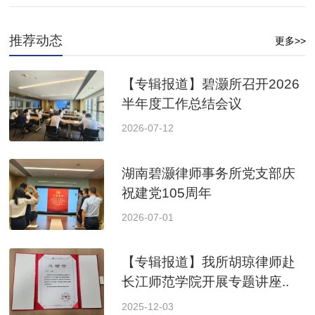
推荐动态
更多>>
【专辑报道】碧灏所召开2026
半年度工作总结会议
2026-07-12
湖南碧灏律师事务所党支部庆
祝建党105周年
2026-07-01
【专辑报道】我所胡琼律师赴
长江师范学院开展专题讲座..
2025-12-03