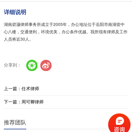
详细说明
湖南碧灏律师事务所成立于2005年，办公地址位于岳阳市南湖壹中
心八楼，交通便利，环境优美，办公条件优越。我所现有律师及工作
人员将近30人。
分享到：
上一篇：任术律师
下一篇：周可卿律师
推荐团队
更多>>