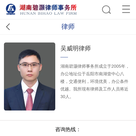
律师
吴威明律师
湖南碧灏律师事务所成立于2005年，
办公地址位于岳阳市南湖壹中心八
楼，交通便利，环境优美，办公条件
优越。我所现有律师及工作人员将近
30人。
咨询热线：