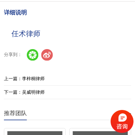
详细说明
任术律师
分享到：
上一篇：李梓桐律师
下一篇：吴威明律师
推荐团队
更多>>