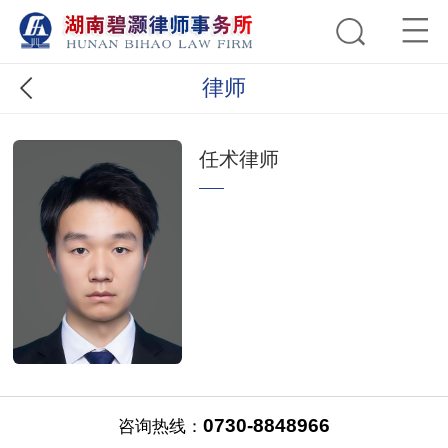
律师
任术律师
0730-8848966
咨询热线：