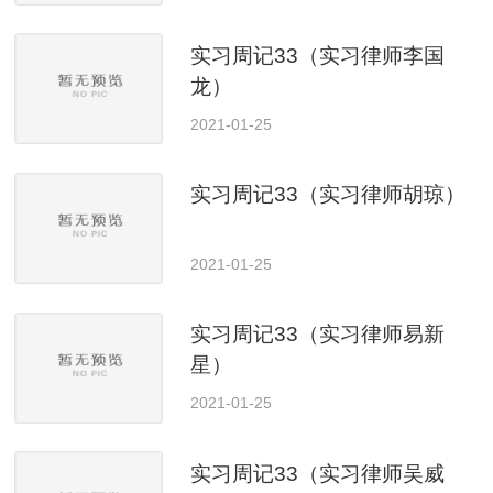
实习周记33（实习律师李国
龙）
2021-01-25
实习周记33（实习律师胡琼）
2021-01-25
实习周记33（实习律师易新
星）
2021-01-25
实习周记33（实习律师吴威