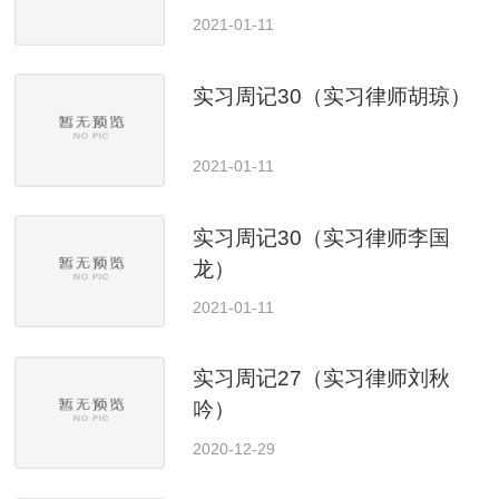
2021-01-11
实习周记30（实习律师胡琼）
2021-01-11
实习周记30（实习律师李国
龙）
2021-01-11
实习周记27（实习律师刘秋
吟）
2020-12-29