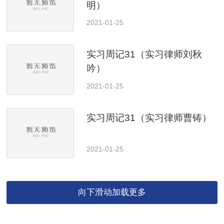
明）
2021-01-25
实习周记31（实习律师刘秋
吟）
2021-01-25
实习周记31（实习律师曹铸）
2021-01-25
向下滑动加载更多