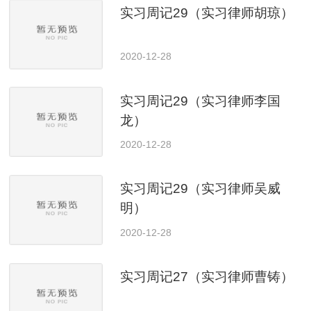
实习周记29（实习律师胡琼）
2020-12-28
实习周记29（实习律师李国
龙）
2020-12-28
实习周记29（实习律师吴威
明）
2020-12-28
实习周记27（实习律师曹铸）