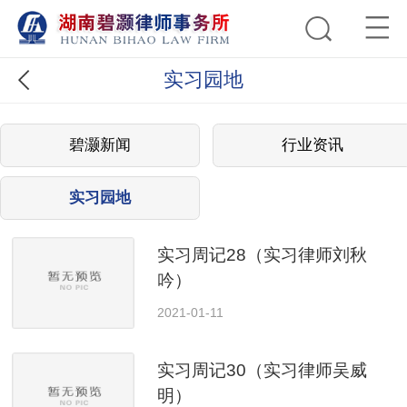
实习园地
碧灏新闻
行业资讯
实习园地
实习周记28（实习律师刘秋
吟）
2021-01-11
实习周记30（实习律师吴威
明）