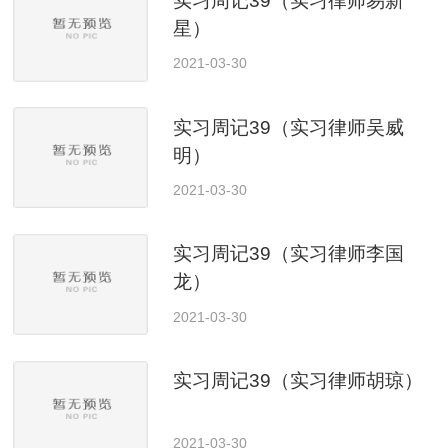
实习周记39（实习律师易新
星）
2021-03-30
实习周记39（实习律师吴威
明）
2021-03-30
实习周记39（实习律师李国
龙）
2021-03-30
实习周记39（实习律师胡琼）
2021-03-30