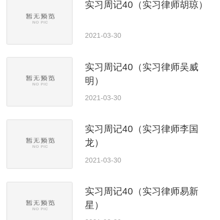
实习周记40（实习律师胡琼）
2021-03-30
实习周记40（实习律师吴威
明）
2021-03-30
实习周记40（实习律师李国
龙）
2021-03-30
实习周记40（实习律师易新
星）