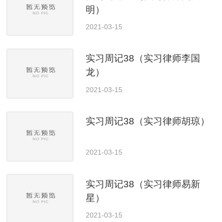
明）
2021-03-15
实习周记38（实习律师李国
龙）
2021-03-15
实习周记38（实习律师胡琼）
2021-03-15
实习周记38（实习律师易新
星）
2021-03-15