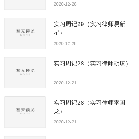
2020-12-28
实习周记29（实习律师易新
星）
2020-12-28
实习周记28（实习律师胡琼）
2020-12-21
实习周记28（实习律师李国
龙）
2020-12-21