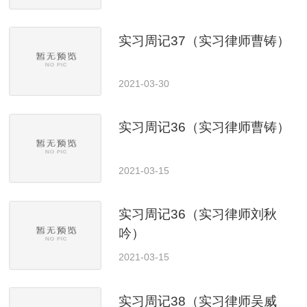
实习周记37（实习律师曹铸）
2021-03-30
实习周记36（实习律师曹铸）
2021-03-15
实习周记36（实习律师刘秋
吟）
2021-03-15
实习周记38（实习律师吴威