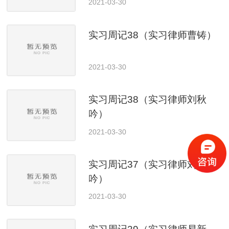
2021-03-30
实习周记38（实习律师曹铸）
2021-03-30
实习周记38（实习律师刘秋
吟）
2021-03-30
实习周记37（实习律师刘秋
吟）
2021-03-30